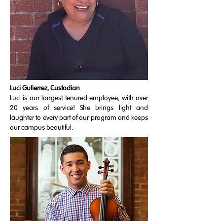
Luci Gutierrez, Custodian
Luci is our longest tenured employee, with over
20 years of service! She brings light and
laughter to every part of our program and keeps
our campus beautiful.