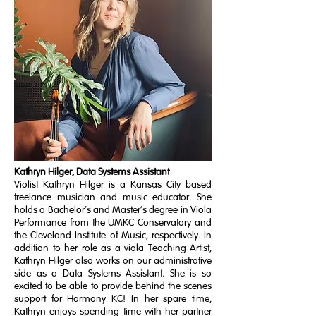
​Kathryn Hilger, Data Systems Assistant
Violist Kathryn Hilger is a Kansas City based
freelance musician and music educator. She
holds a Bachelor’s and Master’s degree in Viola
Performance from the UMKC Conservatory and
the Cleveland Institute of Music, respectively. In
addition to her role as a viola Teaching Artist,
Kathryn Hilger also works on our administrative
side as a Data Systems Assistant. She is so
excited to be able to provide behind the scenes
support for Harmony KC! In her spare time,
Kathryn enjoys spending time with her partner