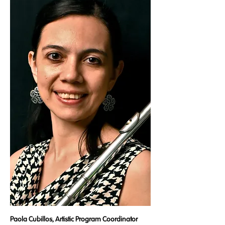
Paola Cubillos, Artistic Program Coordinator