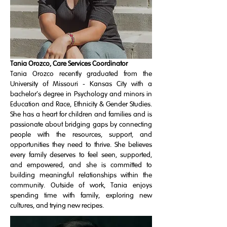
Tania Orozco, Care Services Coordinator
Tania Orozco recently graduated from the
University of Missouri - Kansas City with a
bachelor's degree in Psychology and minors in
Education and Race, Ethnicity & Gender Studies.
She has a heart for children and families and is
passionate about bridging gaps by connecting
people with the resources, support, and
opportunities they need to thrive. She believes
every family deserves to feel seen, supported,
and empowered, and she is committed to
building meaningful relationships within the
community. Outside of work, Tania enjoys
spending time with family, exploring new
cultures, and trying new recipes.