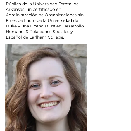
Pública de la Universidad Estatal de
Arkansas, un certificado en
Administración de Organizaciones sin
Fines de Lucro de la Universidad de
Duke y una Licenciatura en Desarrollo
Humano. & Relaciones Sociales y
Español de Earlham College.