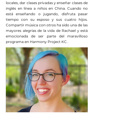
locales, dar clases privadas y enseñar clases de
inglés en línea a niños en China. Cuando no
está enseñando o jugando, disfruta pasar
tiempo con su esposo y sus cuatro hijos.
Compartir música con otros ha sido una de las
mayores alegrías de la vida de Rachael y está
emocionada de ser parte del maravilloso
programa en Harmony Project KC.