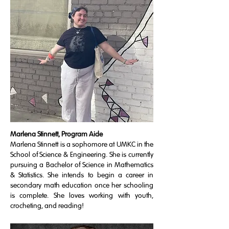
Marlena Stinnett, Program Aide
Marlena Stinnett is a sophomore at UMKC in the
School of Science & Engineering. She is currently
pursuing a Bachelor of Science in Mathematics
& Statistics. She intends to begin a career in
secondary math education once her schooling
is complete. She loves working with youth,
crocheting, and reading!