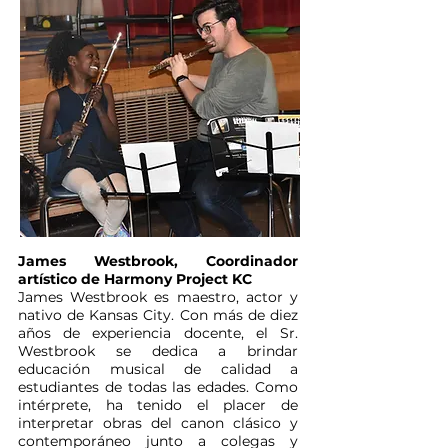
James Westbrook, Coordinador
artístico de Harmony Project KC
James Westbrook es maestro, actor y
nativo de Kansas City. Con más de diez
años de experiencia docente, el Sr.
Westbrook se dedica a brindar
educación musical de calidad a
estudiantes de todas las edades. Como
intérprete, ha tenido el placer de
interpretar obras del canon clásico y
contemporáneo junto a colegas y