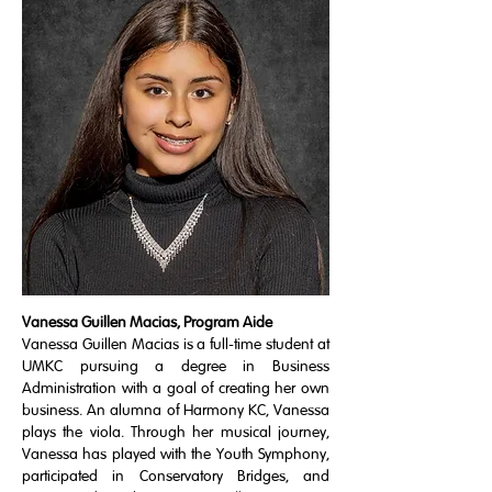
Vanessa Guillen Macias, Program Aide
Vanessa Guillen Macias is a full-time student at
UMKC pursuing a degree in Business
Administration with a goal of creating her own
business. An alumna of Harmony KC, Vanessa
plays the viola. Through her musical journey,
Vanessa has played with the Youth Symphony,
participated in Conservatory Bridges, and