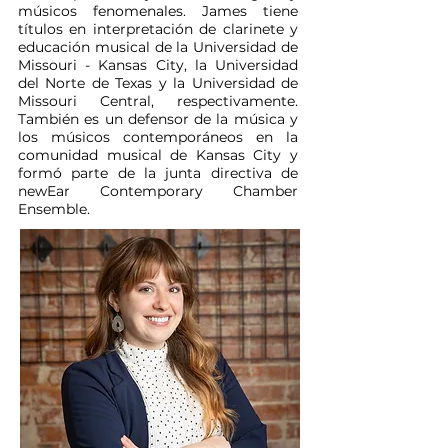
músicos fenomenales. James tiene
títulos en interpretación de clarinete y
educación musical de la Universidad de
Missouri - Kansas City, la Universidad
del Norte de Texas y la Universidad de
Missouri Central, respectivamente.
También es un defensor de la música y
los músicos contemporáneos en la
comunidad musical de Kansas City y
formó parte de la junta directiva de
newEar Contemporary Chamber
Ensemble.