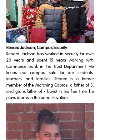
Renard Jackson, Campus Security
Renard Jackson has worked in security for over
20 years and spent 15 years working with
Commerce Bank in the Trust Department. He
keeps our campus safe for our students,
teachers, and families. Renard is a former
member of the Marching Cobras, a father of 3,
and grandfather of 7 boys! In his free time, he
plays drums in the band Elevation.