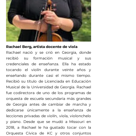
Rachael Berg, artista docente de viola
Rachael nació y se crió en Georgia, donde
recibió su formación musical y sus
credenciales de enseñanza. Ella ha estado
tocando el violín durante veinte años y
enseñando durante casi el mismo tiempo.
Recibió su título de Licenciada en Educación
Musical de la Universidad de Georgia. Rachael
fue codirectora de uno de los programas de
orquesta de escuela secundaria más grandes
de Georgia antes de cambiar de marcha y
dedicarse únicamente a la enseñanza de
lecciones privadas de violín, viola, violonchelo
y piano. Desde que se mudó a Missouri en
2018, a Rachael le ha gustado tocar con la
Orquesta Cívica de KC y otros conjuntos