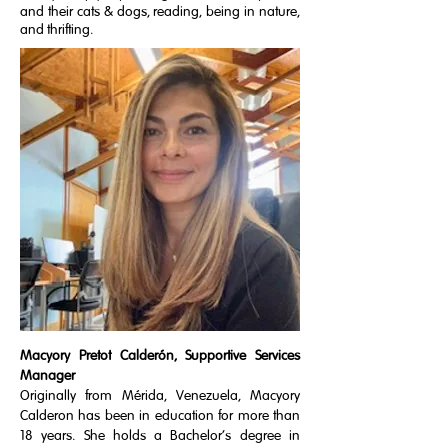
and their cats & dogs, reading, being in nature,
and thrifting.
Macyory Pretot Calderón, Supportive Services
Manager
Originally from Mérida, Venezuela, Macyory
Calderon has been in education for more than
18 years. She holds a Bachelor’s degree in