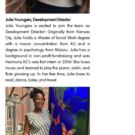
Julie Youngers, Development Director
Julie Youngers is excited to join the team as
Development Director! Originally from Kansas
City, Julie holds a Master of Social Work degree
with a macro concentration from KU and a
degree in psychology from Mizzou. Julie has a
background in non-profit fundraising and was
Harmony KC's very first intern in 2016! She loves
music and learned to play the piano, violin, and
flute growing up. In her free time, Julie loves to
read, dance, bake, and travel.