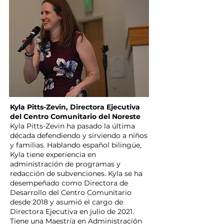
Kyla Pitts-Zevin, Directora Ejecutiva
del Centro Comunitario del Noreste
Kyla Pitts-Zevin ha pasado la última
década defendiendo y sirviendo a niños
y familias. Hablando español bilingüe,
Kyla tiene experiencia en
administración de programas y
redacción de subvenciones. Kyla se ha
desempeñado como Directora de
Desarrollo del Centro Comunitario
desde 2018 y asumió el cargo de
Directora Ejecutiva en julio de 2021.
Tiene una Maestría en Administración