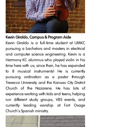
Kevin Giraldo, Campus & Program Aide
Kevin Giraldo is a full-time student at UMKC
pursuing a bachelors and masters in electrical
and computer science engineering. Kevin is a
Harmony KC alumnus who played violin in his
time here with us; since then, he has expanded
to 8 musical instruments! He is currently
pursuing ordination as a pastor through
Trevecca University and the Kansas City District
Church of the Nazarene. He has lots of
experience working with kids and teens, helping
run different study groups, VBS events, and
currently leading worship at Fort Osage
Church's Spanish ministry.