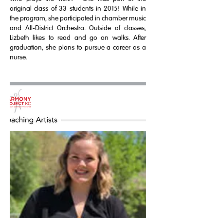
original class of 33 students in 2015! While in
the program, she participated in chamber music
and All-District Orchestra. Outside of classes,
Lizbeth likes to read and go on walks. After
graduation, she plans to pursue a career as a
nurse.