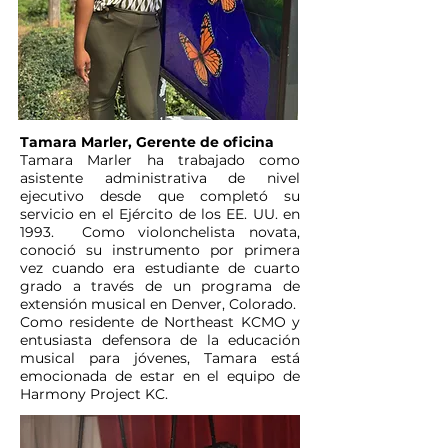
Tamara Marler, Gerente de oficina
Tamara Marler ha trabajado como
asistente administrativa de nivel
ejecutivo desde que completó su
servicio en el Ejército de los EE. UU. en
1993. Como violonchelista novata,
conoció su instrumento por primera
vez cuando era estudiante de cuarto
grado a través de un programa de
extensión musical en Denver, Colorado.
Como residente de Northeast KCMO y
entusiasta defensora de la educación
musical para jóvenes, Tamara está
emocionada de estar en el equipo de
Harmony Project KC.